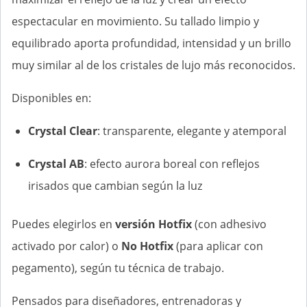
espectacular en movimiento. Su tallado limpio y
equilibrado aporta profundidad, intensidad y un brillo
muy similar al de los cristales de lujo más reconocidos.
Disponibles en:
Crystal Clear
: transparente, elegante y atemporal
Crystal AB
: efecto aurora boreal con reflejos
irisados que cambian según la luz
Puedes elegirlos en
versión Hotfix
(con adhesivo
activado por calor) o
No Hotfix
(para aplicar con
pegamento), según tu técnica de trabajo.
Pensados para diseñadores, entrenadoras y