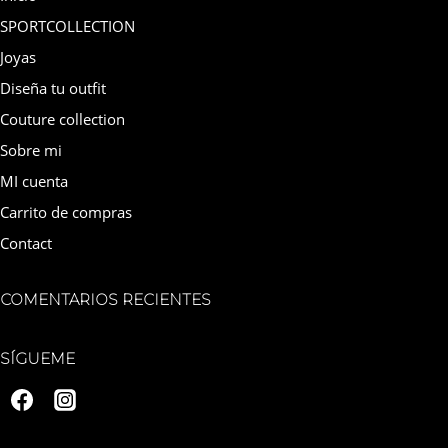
SPORTCOLLECTION
Joyas
Diseña tu outfit
Couture collection
Sobre mi
MI cuenta
Carrito de compras
Contact
COMENTARIOS RECIENTES
SÍGUEME