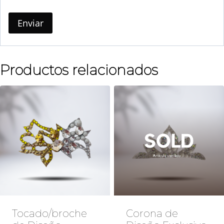
Productos relacionados
Tocado/broche
Corona de