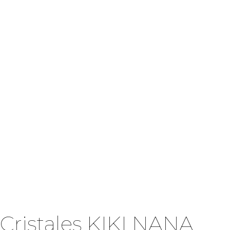
Cristales KIKI NANA