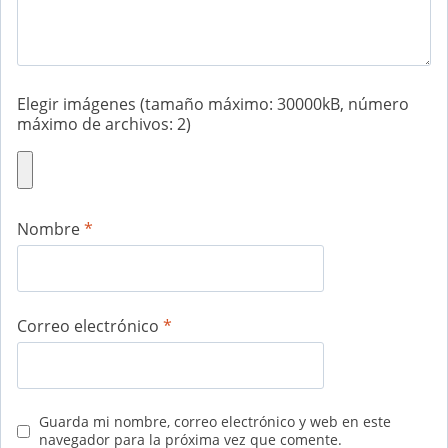
Elegir imágenes (tamaño máximo: 30000kB, número
máximo de archivos: 2)
Nombre
*
Correo electrónico
*
Guarda mi nombre, correo electrónico y web en este
navegador para la próxima vez que comente.