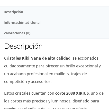
Descripción
Información adicional
Valoraciones (0)
Descripción
Cristales Kiki Nana de alta calidad
, seleccionados
cuidadosamente para ofrecer un brillo excepcional y
un acabado profesional en maillots, trajes de
competición y accesorios.
Estos cristales cuentan con
corte 2088 XIRIUS
, uno de
los cortes más precisos y luminosos, diseñado para
maximizar el reflejo de la luz y crear un efecto