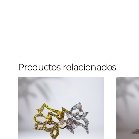
Productos relacionados