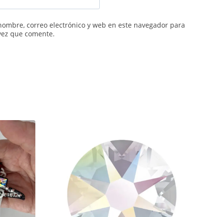
ombre, correo electrónico y web en este navegador para
vez que comente.