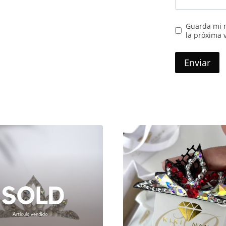
Guarda mi n
la próxima 