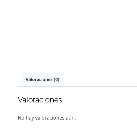
Valoraciones (0)
Valoraciones
No hay valoraciones aún.