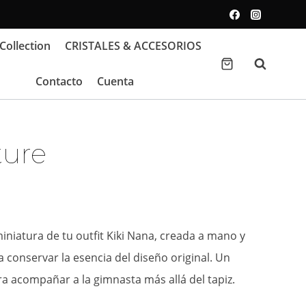
Collection
CRISTALES & ACCESORIOS
Contacto
Cuenta
ture
niatura de tu outfit Kiki Nana, creada a mano y
 conservar la esencia del diseño original. Un
a acompañar a la gimnasta más allá del tapiz.