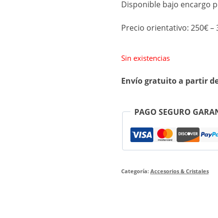
Disponible bajo encargo p
Precio orientativo: 250€ –
Sin existencias
Envío gratuito a partir d
PAGO SEGURO GARA
Categoría:
Accesorios & Cristales